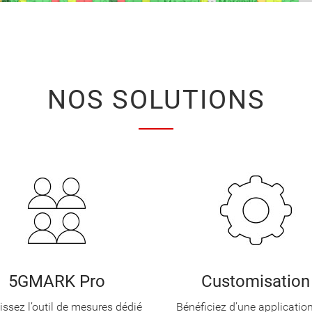
NOS SOLUTIONS
5GMARK Pro
Customisation
issez l’outil de mesures dédié
Bénéficiez d’une application