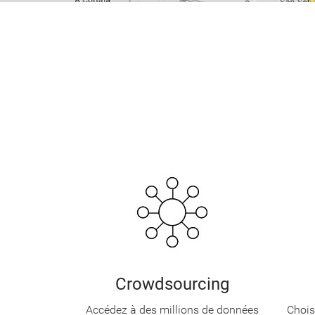
Crowdsourcing
Accédez à des millions de données
Chois