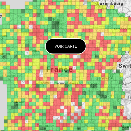
VOIR CARTE