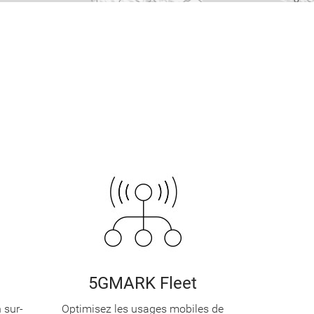
5GMARK Fleet
 sur-
Optimisez les usages mobiles de