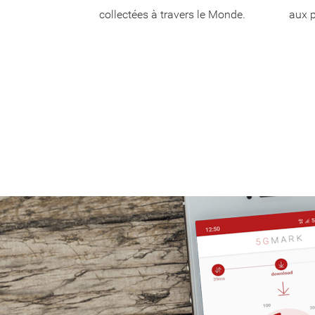
collectées à travers le Monde.
aux p