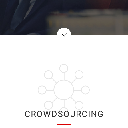
CROWDSOURCING