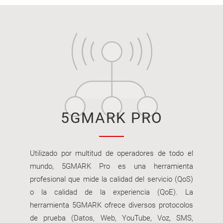
5GMARK PRO
Utilizado por multitud de operadores de todo el
mundo, 5GMARK Pro es una herramienta
profesional que mide la calidad del servicio (QoS)
o la calidad de la experiencia (QoE). La
herramienta 5GMARK ofrece diversos protocolos
de prueba (Datos, Web, YouTube, Voz, SMS,