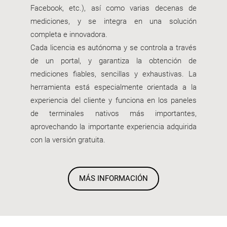
Facebook, etc.), así como varias decenas de
mediciones, y se integra en una solución
completa e innovadora.
Cada licencia es autónoma y se controla a través
de un portal, y garantiza la obtención de
mediciones fiables, sencillas y exhaustivas. La
herramienta está especialmente orientada a la
experiencia del cliente y funciona en los paneles
de terminales nativos más importantes,
aprovechando la importante experiencia adquirida
con la versión gratuita.
MÁS INFORMACIÓN