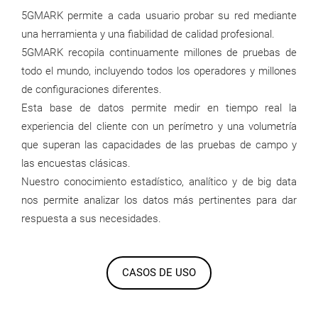
5GMARK permite a cada usuario probar su red mediante
una herramienta y una fiabilidad de calidad profesional.
5GMARK recopila continuamente millones de pruebas de
todo el mundo, incluyendo todos los operadores y millones
de configuraciones diferentes.
Esta base de datos permite medir en tiempo real la
experiencia del cliente con un perímetro y una volumetría
que superan las capacidades de las pruebas de campo y
las encuestas clásicas.
Nuestro conocimiento estadístico, analítico y de big data
nos permite analizar los datos más pertinentes para dar
respuesta a sus necesidades.
CASOS DE USO