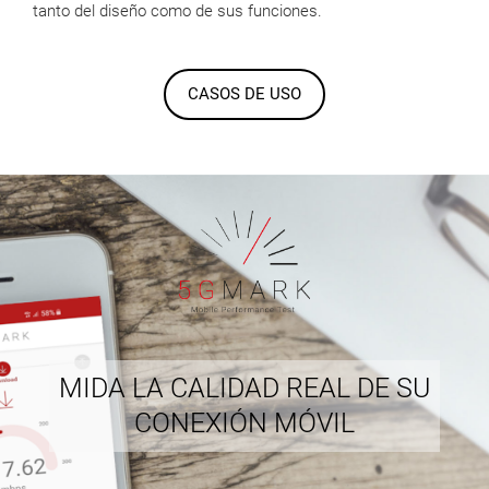
tanto del diseño como de sus funciones.
CASOS DE USO
MIDA LA CALIDAD REAL DE SU
CONEXIÓN MÓVIL