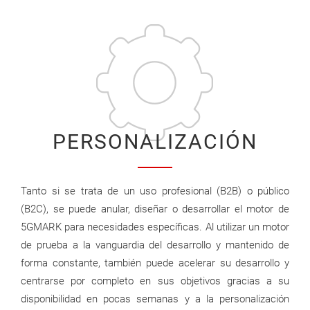
PERSONALIZACIÓN
Tanto si se trata de un uso profesional (B2B) o público
(B2C), se puede anular, diseñar o desarrollar el motor de
5GMARK para necesidades específicas. Al utilizar un motor
de prueba a la vanguardia del desarrollo y mantenido de
forma constante, también puede acelerar su desarrollo y
centrarse por completo en sus objetivos gracias a su
disponibilidad en pocas semanas y a la personalización