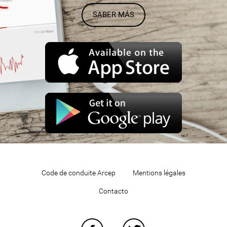
SABER MÁS
Code de conduite Arcep
Mentions légales
Contacto